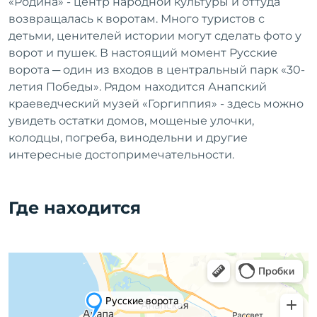
«Родина» - центр народной культуры и оттуда
возвращалась к воротам. Много туристов с
детьми, ценителей истории могут сделать фото у
ворот и пушек. В настоящий момент Русские
ворота ─ один из входов в центральный парк «30-
летия Победы». Рядом находится Анапский
краеведческий музей «Горгиппия» - здесь можно
увидеть остатки домов, мощеные улочки,
колодцы, погреба, винодельни и другие
интересные достопримечательности.
Где находится