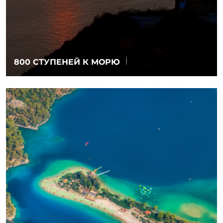
800 СТУПЕНЕЙ К МОРЮ