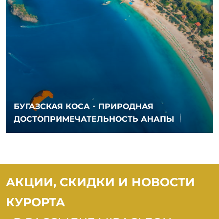
БУГАЗСКАЯ КОСА - ПРИРОДНАЯ
ДОСТОПРИМЕЧАТЕЛЬНОСТЬ АНАПЫ
АКЦИИ, СКИДКИ И НОВОСТИ
КУРОРТА