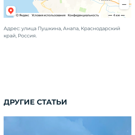
Адрес: улица Пушкина, Анапа, Краснодарский
край, Россия.
ДРУГИЕ СТАТЬИ