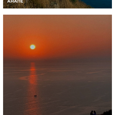
АНАПЕ