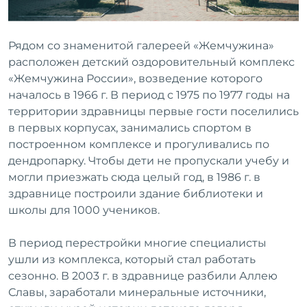
Рядом со знаменитой галереей «Жемчужина»
расположен детский оздоровительный комплекс
«Жемчужина России», возведение которого
началось в 1966 г. В период с 1975 по 1977 годы на
территории здравницы первые гости поселились
в первых корпусах, занимались спортом в
построенном комплексе и прогуливались по
дендропарку. Чтобы дети не пропускали учебу и
могли приезжать сюда целый год, в 1986 г. в
здравнице построили здание библиотеки и
школы для 1000 учеников.
В период перестройки многие специалисты
ушли из комплекса, который стал работать
сезонно. В 2003 г. в здравнице разбили Аллею
Славы, заработали минеральные источники,