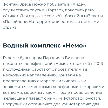
фонтан. Здесь можно побывать в «Аиде»,
осуществить спуск в «Тартар», покорить реку
«Стикс». Для отдыха с семьей - бассейны «Зевс» и
«Посейдон». На территории есть кафе с зонами
отдыха.
Водный комплекс «Немо»
Рядом с бульваром Паралия в Витязево
находится дельфинарий «Немо», открытый в 2013
г. Сотрудники работают с посетителями в
нескольких направлениях. Зрители на
представлениях с морскими животными
знакомятся с местными дельфинами, с морскими
котиками, морским львом. После представления
желающие плавают с ними и фотографируются.
Сотрудники организуют дельфинотерапию для