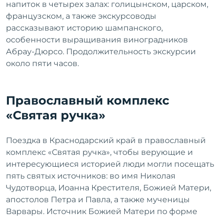
напиток в четырех залах: голицынском, царском,
французском, а также экскурсоводы
рассказывают историю шампанского,
особенности выращивания виноградников
Абрау-Дюрсо. Продолжительность экскурсии
около пяти часов.
Православный комплекс
«Святая ручка»
Поездка в Краснодарский край в православный
комплекс «Святая ручка», чтобы верующие и
интересующиеся историей люди могли посещать
пять святых источников: во имя Николая
Чудотворца, Иоанна Крестителя, Божией Матери,
апостолов Петра и Павла, а также мученицы
Варвары. Источник Божией Матери по форме