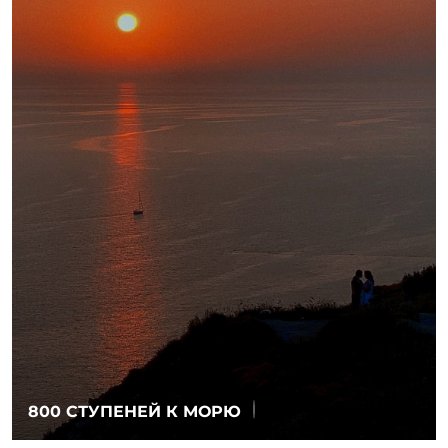
800 СТУПЕНЕЙ К МОРЮ