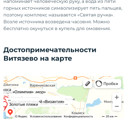
напоминает человеческую руку, а вода из пяти
горных источников символизирует пять пальцев,
поэтому комплекс называется «Святая ручка».
Возле источника возведена часовня. Можно
бесплатно окунуться в купель для омовения.
Достопримечательности
Витязево на карте