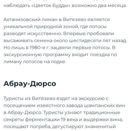
наблюдать «Цветок Будды» возможно два месяца.
Ахтанизовский лиман в Витязево является
уникальной природной зоной, где лотосы
разводят искусственно. Впервые пробовали
высаживать семена около шестидесяти лет назад.
Но лишь в 1980-е г. зацвели первые лотосы. В
экскурсионную программу входит поездка по
лиману лотосов на лодке.
Абрау-Дюрсо
Туристы из Витязево ездят на экскурсию с
посещением известного завода шампанских вин
в Абрау-Дюрсо. Туристы узнают традиционные
секреты ферментации 19 века и выдержки вина,
посещают погреба, дегустируют знаменитый