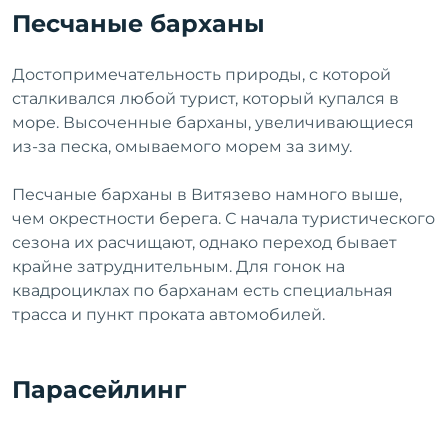
Песчаные барханы
Достопримечательность природы, с которой
сталкивался любой турист, который купался в
море. Высоченные барханы, увеличивающиеся
из-за песка, омываемого морем за зиму.
Песчаные барханы в Витязево намного выше,
чем окрестности берега. С начала туристического
сезона их расчищают, однако переход бывает
крайне затруднительным. Для гонок на
квадроциклах по барханам есть специальная
трасса и пункт проката автомобилей.
Парасейлинг