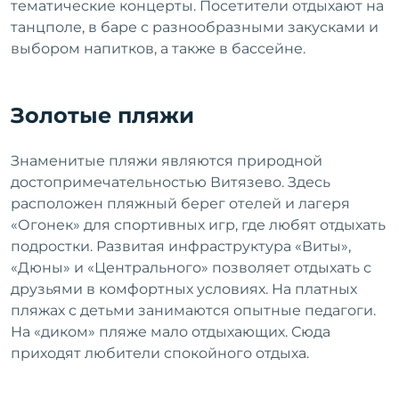
тематические концерты. Посетители отдыхают на
танцполе, в баре с разнообразными закусками и
выбором напитков, а также в бассейне.
Золотые пляжи
Знаменитые пляжи являются природной
достопримечательностью Витязево. Здесь
расположен пляжный берег отелей и лагеря
«Огонек» для спортивных игр, где любят отдыхать
подростки. Развитая инфраструктура «Виты»,
«Дюны» и «Центрального» позволяет отдыхать с
друзьями в комфортных условиях. На платных
пляжах с детьми занимаются опытные педагоги.
На «диком» пляже мало отдыхающих. Сюда
приходят любители спокойного отдыха.