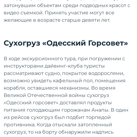
затонувшим объектам среди подводных красот с
видео съемкой. Принять участие могут все
желающие в возрасте старше девяти лет.
Сухогруз «Одесский Горсовет»
В ходе экскурсионного тура, при погружении с
инструкторами дайвинг-клуба туристы
рассматривают судно, покрытое водорослями,
возможно увидеть кафельный пол, помещения
корабля, оставшиеся механизмы. Во время
Великой Отечественной войны сухогруз
«Одесский горсовет» доставлял продукты
питания голодающим горожанам Анапы. В один
из рейсов сухогруз был подбит торпедой
противника. Когда отыскали затопленный
сухогруз, то на борту обнаружили надпись