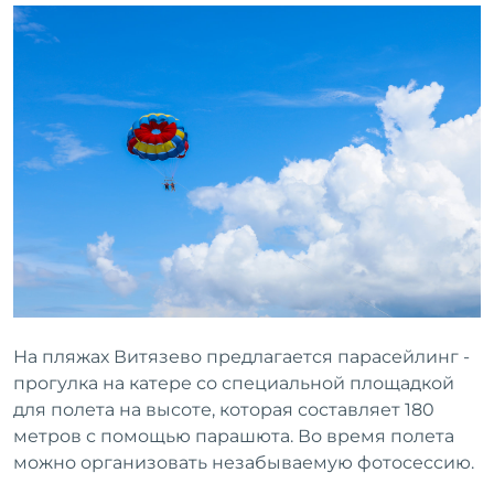
На пляжах Витязево предлагается парасейлинг -
прогулка на катере со специальной площадкой
для полета на высоте, которая составляет 180
метров с помощью парашюта. Во время полета
можно организовать незабываемую фотосессию.