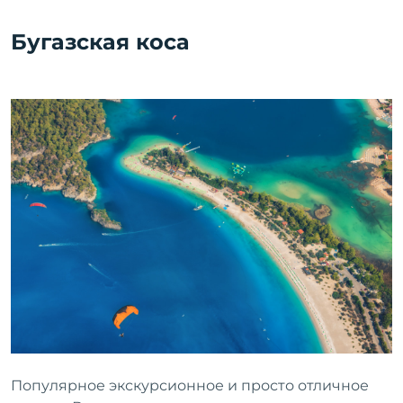
Бугазская коса
Популярное экскурсионное и просто отличное