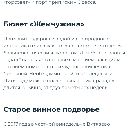
«горсовет» и порт приписки – Одесса.
Бювет «Жемчужина»
Поправить здоровье водой из природного
источника приезжают в село, которое считается
бальнеологическим курортом. Лечебно-столовая
вода «Анапская» в составе с магнием, кальцием,
натрием помогает от желудочно-кишечных
болезней. Необходимо пройти обследование.
Пить воду можно после назначения врача, курс
длится, обычно, от двух до четырех недель.
Старое винное подворье
С 2017 года в частной винодельне Витязево