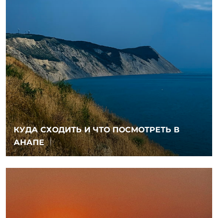
КУДА СХОДИТЬ И ЧТО ПОСМОТРЕТЬ В
АНАПЕ