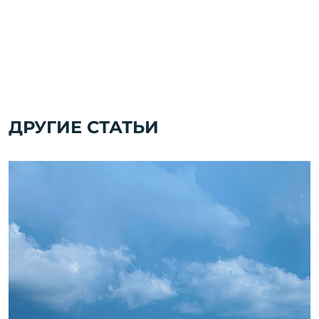
ДРУГИЕ СТАТЬИ