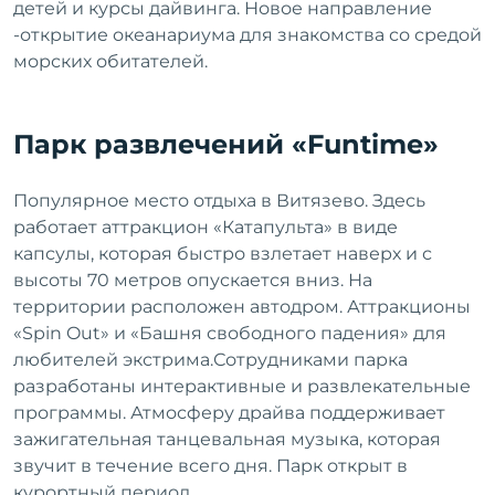
детей и курсы дайвинга. Новое направление
-открытие океанариума для знакомства со средой
морских обитателей.
Парк развлечений «Funtime»
Популярное место отдыха в Витязево. Здесь
работает аттракцион «Катапульта» в виде
капсулы, которая быстро взлетает наверх и с
высоты 70 метров опускается вниз. На
территории расположен автодром. Аттракционы
«Spin Out» и «Башня свободного падения» для
любителей экстрима.Сотрудниками парка
разработаны интерактивные и развлекательные
программы. Атмосферу драйва поддерживает
зажигательная танцевальная музыка, которая
звучит в течение всего дня. Парк открыт в
курортный период.