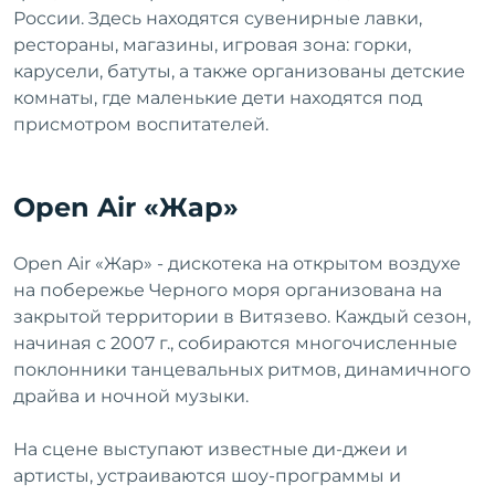
России. Здесь находятся сувенирные лавки,
рестораны, магазины, игровая зона: горки,
карусели, батуты, а также организованы детские
комнаты, где маленькие дети находятся под
присмотром воспитателей.
Open Air «Жар»
Open Air «Жар» - дискотека на открытом воздухе
на побережье Черного моря организована на
закрытой территории в Витязево. Каждый сезон,
начиная с 2007 г., собираются многочисленные
поклонники танцевальных ритмов, динамичного
драйва и ночной музыки.
На сцене выступают известные ди-джеи и
артисты, устраиваются шоу-программы и