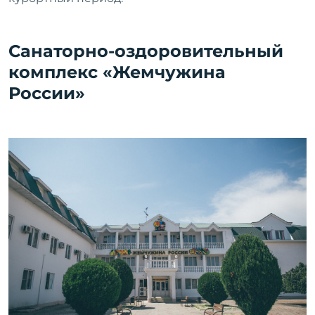
Санаторно-оздоровительный
комплекс «Жемчужина
России»