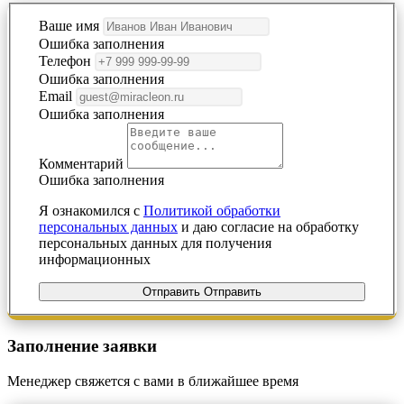
Ваше имя
Ошибка заполнения
Телефон
Ошибка заполнения
Email
Ошибка заполнения
Комментарий
Ошибка заполнения
Я ознакомился с
Политикой обработки
персональных данных
и даю согласие на обработку
персональных данных для получения
информационных
Отправить
Отправить
Заполнение
заявки
Менеджер свяжется с вами в ближайшее время