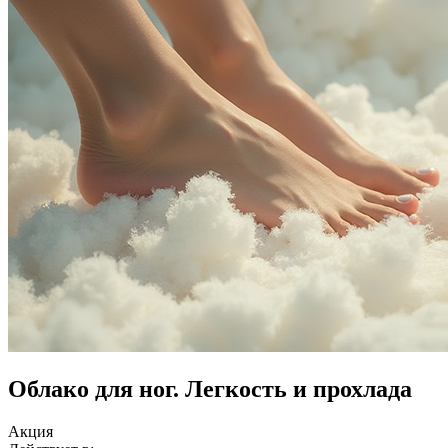
Облако для ног. Легкость и прохлада
Акция