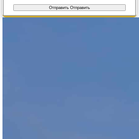
Отправить
Отправить