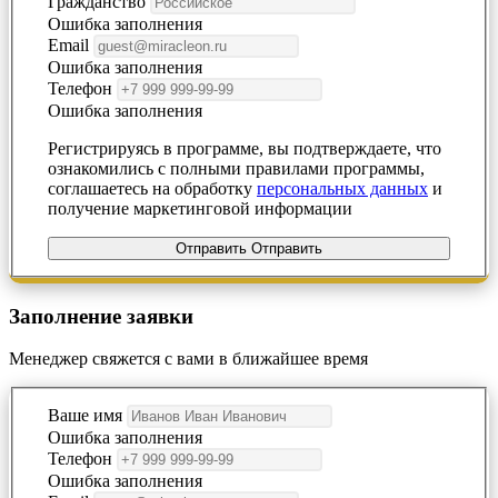
Гражданство
Ошибка заполнения
Email
Ошибка заполнения
Телефон
Ошибка заполнения
Регистрируясь в программе, вы подтверждаете, что
ознакомились с полными правилами программы,
соглашаетесь на обработку
персональных данных
и
получение маркетинговой информации
Отправить
Отправить
Заполнение заявки
Менеджер свяжется с вами в ближайшее время
Ваше имя
Ошибка заполнения
Телефон
Ошибка заполнения