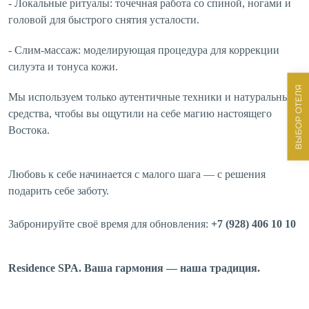
- Локальные ритуалы: точечная работа со спиной, ногами и
головой для быстрого снятия усталости.
- Слим-массаж: моделирующая процедура для коррекции
силуэта и тонуса кожи.
ВЫБОР ОТЕЛЯ
Мы используем только аутентичные техники и натуральные
средства, чтобы вы ощутили на себе магию настоящего
Востока.
Любовь к себе начинается с малого шага — с решения
подарить себе заботу.
Забронируйте своё время для обновления:
+7 (928) 406 10 10
Residence SPA. Ваша гармония — наша традиция.