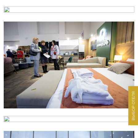
ВЫБОР ОТЕЛЯ