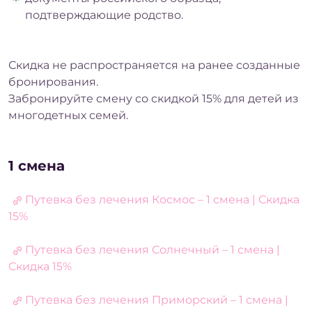
подтверждающие родство.
Скидка не распространяется на ранее созданные
бронирования.
Забронируйте смену со скидкой 15% для детей из
многодетных семей.
1 смена
Путевка без лечения Космос – 1 смена | Скидка
15%
Путевка без лечения Солнечный – 1 смена |
Скидка 15%
Путевка без лечения Приморский – 1 смена |