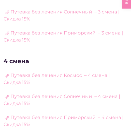
Путевка без лечения Солнечный – 3 смена |
Скидка 15%
Путевка без лечения Приморский – 3 смена |
Скидка 15%
4 смена
Путевка без лечения Космос – 4 смена |
Скидка 15%
Путевка без лечения Солнечный – 4 смена |
Скидка 15%
Путевка без лечения Приморский – 4 смена |
Скидка 15%