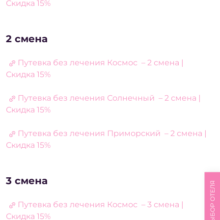
Скидка 15%
2 смена
Путевка без лечения Космос – 2 смена |
Скидка 15%
Путевка без лечения Солнечный – 2 смена |
Скидка 15%
Путевка без лечения Приморский – 2 смена |
Скидка 15%
3 смена
ВЫБОР ОТЕЛЯ
Путевка без лечения Космос – 3 смена |
Скидка 15%