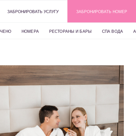
ЗАБРОНИРОВАТЬ УСЛУГУ
8 800 200 24 44
ЗАБРОНИРОВАТЬ НОМЕР
НАЙТИ НОМЕР
ЮЧЕНО
НОМЕРА
РЕСТОРАНЫ И БАРЫ
СПА ВОДА